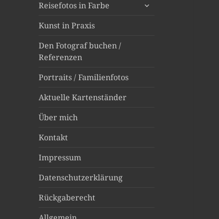
untermenü
Reisefotos in Farbe
anzeigen
Kunst in Praxis
Den Fotograf buchen /
Referenzen
Portraits / Familienfotos
Aktuelle Kartenständer
Über mich
Kontakt
Impressum
Datenschutzerklärung
Rückgaberecht
Allgemein